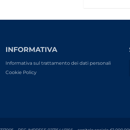
INFORMATIVA
Informativa sul trattamento dei dati personali
Cookie Policy