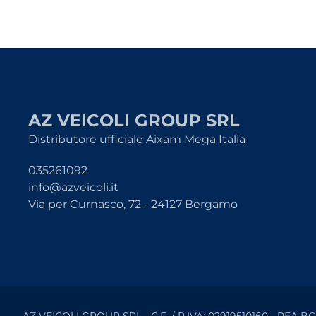
AZ VEICOLI GROUP SRL
Distributore ufficiale Aixam Mega Italia
035261092
info@azveicoli.it
Via per Curnasco, 72 - 24127 Bergamo