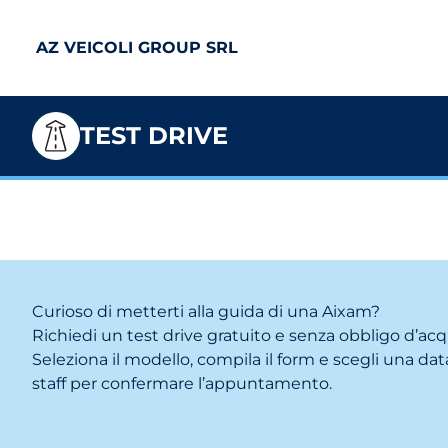
AZ VEICOLI GROUP SRL
TEST DRIVE
Curioso di metterti alla guida di una Aixam?
Richiedi un test drive gratuito e senza obbligo d’acq
Seleziona il modello, compila il form e scegli una data
staff per confermare l’appuntamento.