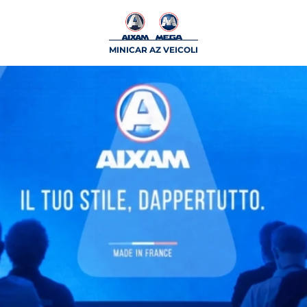
MINICAR AZ VEICOLI