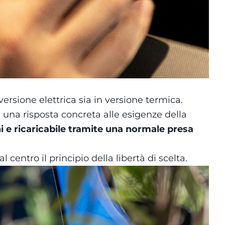
versione elettrica sia in versione termica.
una risposta concreta alle esigenze della
i e ricaricabile tramite una normale presa
 centro il principio della libertà di scelta.