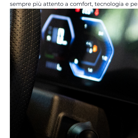
sempre più attento a comfort, tecnologia e pe