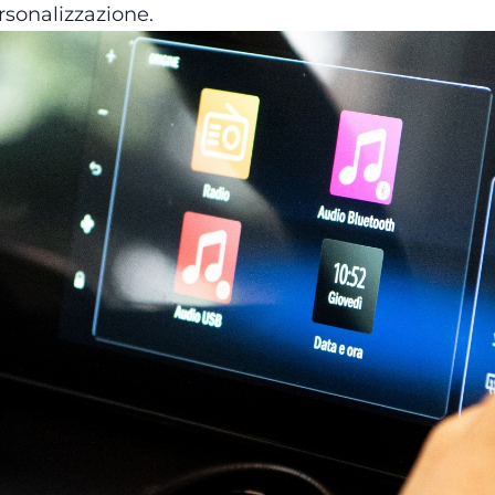
rsonalizzazione.