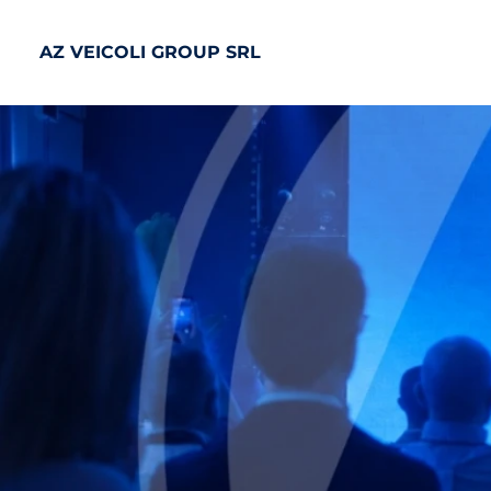
AZ VEICOLI GROUP SRL