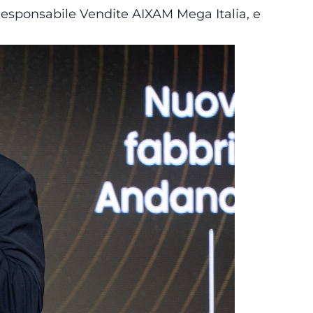
 Responsabile Vendite AIXAM Mega Italia, e