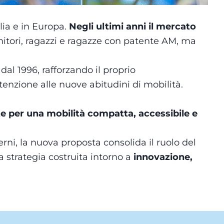
lia e in Europa.
Negli ultimi anni il mercato
enitori, ragazzi e ragazze con patente AM, ma
al 1996, rafforzando il proprio
nzione alle nuove abitudini di mobilità.
e per una mobilità compatta, accessibile e
erni, la nuova proposta consolida il ruolo del
strategia costruita intorno a
innovazione,