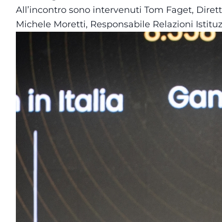
All’incontro sono intervenuti Tom Faget, Dire
Michele Moretti, Responsabile Relazioni Istitu