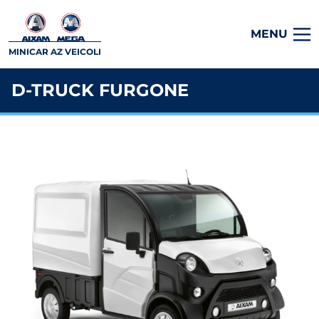
MENU
MINICAR AZ VEICOLI
D-TRUCK FURGONE