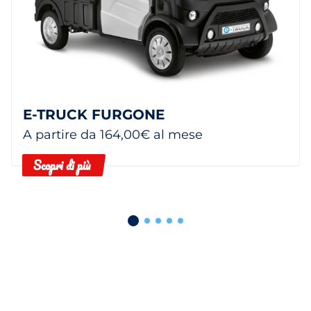
E-TRUCK FURGONE
A partire da 164,00€ al mese
Scopri di più