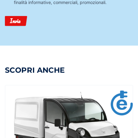
finalità informative, commerciali, promozionali.
Invia
SCOPRI ANCHE