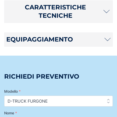
CARATTERISTICHE
TECNICHE
EQUIPAGGIAMENTO
RICHIEDI PREVENTIVO
Modello
*
Nome
*