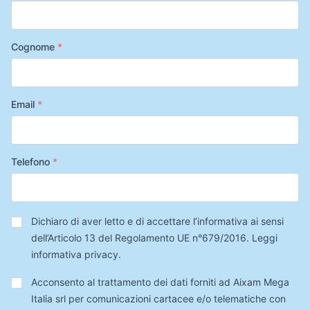
Cognome
*
Email
*
Telefono
*
Privacy
*
Dichiaro di aver letto e di accettare l’informativa ai sensi
dell’Articolo 13 del Regolamento UE n°679/2016.
Leggi
informativa privacy
.
Trattamento
Acconsento al trattamento dei dati forniti ad Aixam Mega
Dati
Italia srl per comunicazioni cartacee e/o telematiche con